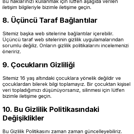
Bu haklarınızı kullanmak için lütfen aşağıda verilen
iletişim bilgileriyle bizimle iletişime geçin.
8. Üçüncü Taraf Bağlantılar
Sitemiz başka web sitelerine bağlantılar içerebilir.
Üçüncü taraf web sitelerinin gizlilik uygulamalarından
sorumlu değiliz. Onların gizlilik politikalarını incelemenizi
öneririz.
9. Çocukların Gizliliği
Sitemiz 16 yaş altındaki çocuklara yönelik değildir ve
çocuklardan bilerek bilgi toplamayız. Bir çocuktan kişisel
veri topladığımızı düşünüyorsanız, silinmesi için lütfen
bizimle iletişime geçin.
10. Bu Gizlilik Politikasındaki
Değişiklikler
Bu Gizlilik Politikasını zaman zaman güncelleyebiliriz.