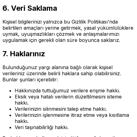
6. Veri Saklama
Kişisel bilgilerinizi yalnızca bu Gizlilik Politikası'nda
belirtilen amaçları yerine getirmek, yasal yükümlülüklere
uymak, uyuşmazlıkları çözmek ve anlaşmalarımızı
uygulamak için gerekli olan süre boyunca saklarız.
7. Haklarınız
Bulunduğunuz yargı alanına bağlı olarak kişisel
verileriniz üzerinde belirli haklara sahip olabilirsiniz.
Bunlar şunları içerebilir:
Hakkınızda tuttuğumuz verilere erişme hakkı.
Eksik veya hatalı verilerin düzeltilmesini isteme
hakkı.
Verilerinizin silinmesini talep etme hakkı.
Verilerinizin işlenmesine itiraz etme veya kısıtlama
hakkı.
Veri taşınabilirliği hakkı.